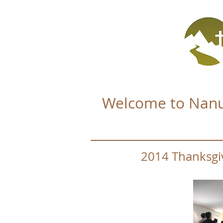
Welcome to Nanu
2014 Thanksgiv